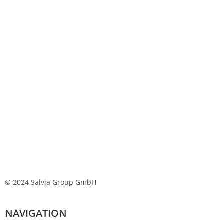
© 2024 Salvia Group GmbH
NAVIGATION